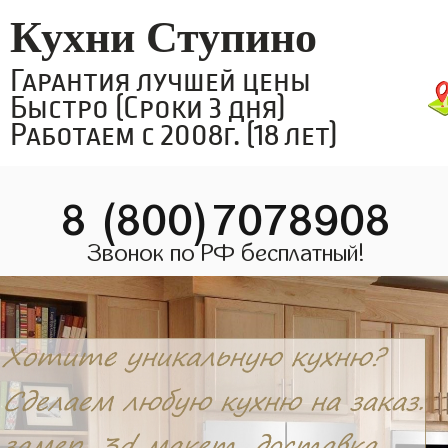
Кухни Ступино
Гарантия лучшей цены
Быстро (Сроки 3 дня)
Работаем с 2008г. (18 лет)
8 (800)7078908
Звонок по РФ бесплатный!