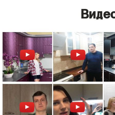
Видео