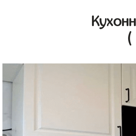
Кухонн
(