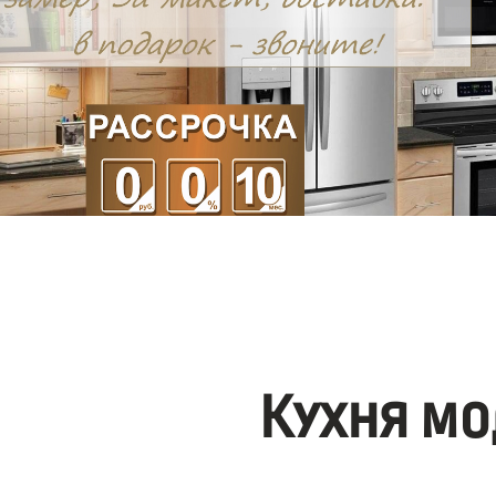
Кухня мо