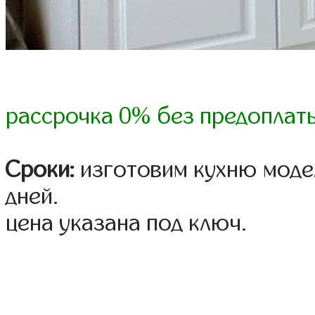
рассрочка 0% без предоплат
Сроки:
изготовим кухню модел
дней.
цена указана под ключ.