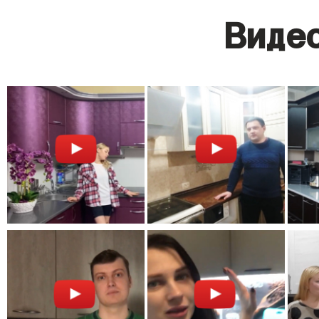
Видео