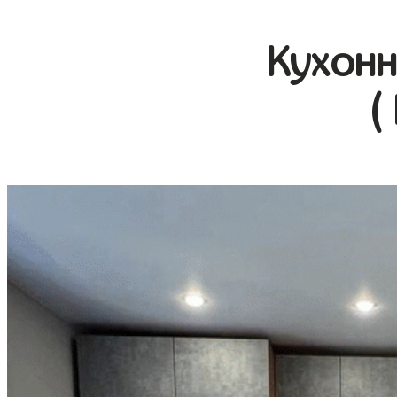
Кухонн
(