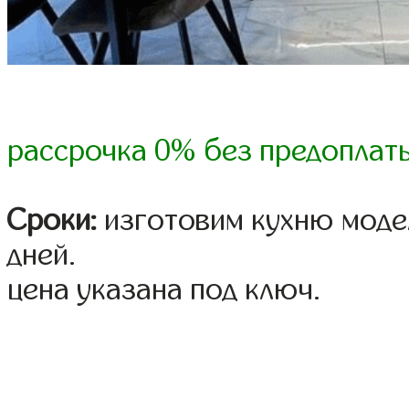
рассрочка 0% без предоплат
Сроки:
изготовим кухню модел
дней.
цена указана под ключ.