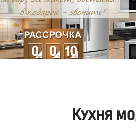
Кухня мо