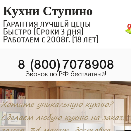
Кухни Ступино
Гарантия лучшей цены
Быстро (Сроки 3 дня)
Работаем с 2008г. (18 лет)
8 (800)7078908
Звонок по РФ бесплатный!