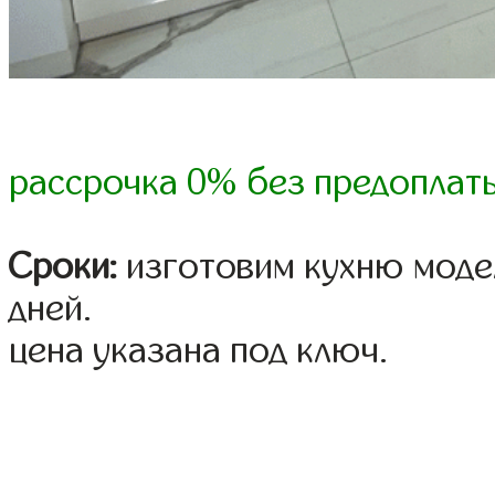
рассрочка 0% без предоплат
Сроки:
изготовим кухню модел
дней.
цена указана под ключ.