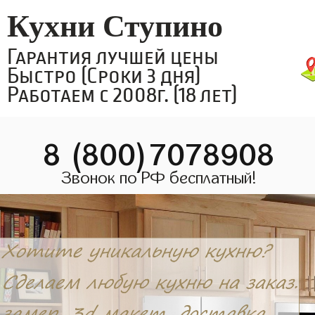
Кухни Ступино
Гарантия лучшей цены
Быстро (Сроки 3 дня)
Работаем с 2008г. (18 лет)
8 (800)7078908
Звонок по РФ бесплатный!