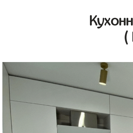
Кухонн
(