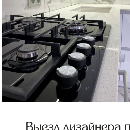
Выезд дизайнера 