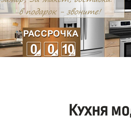
Кухня мо