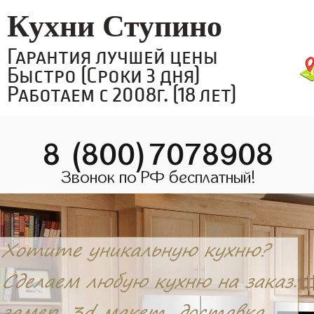
Кухни Ступино
Гарантия лучшей цены
Быстро (Сроки 3 дня)
Работаем с 2008г. (18 лет)
8 (800)7078908
Звонок по РФ бесплатный!