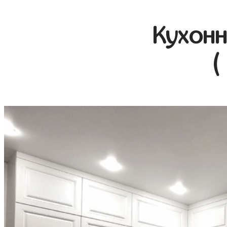
Кухонн
(