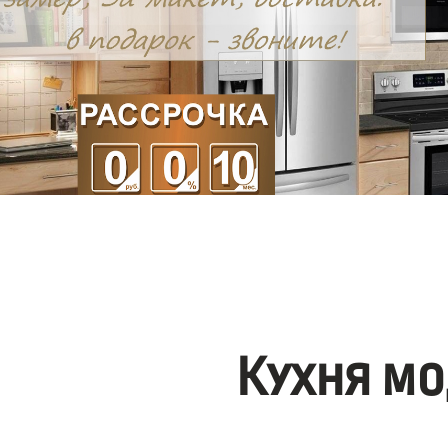
Кухня мо