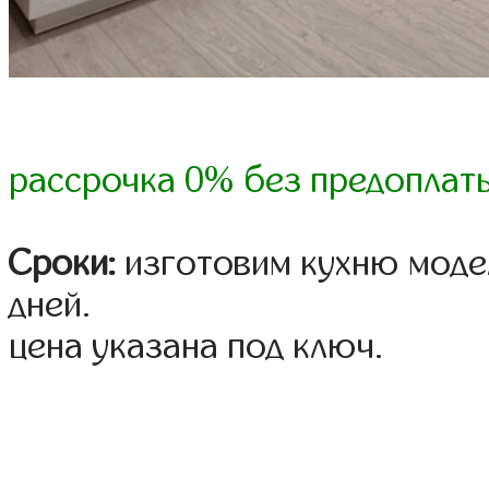
рассрочка 0% без предоплат
Сроки:
изготовим кухню модел
дней.
цена указана под ключ.