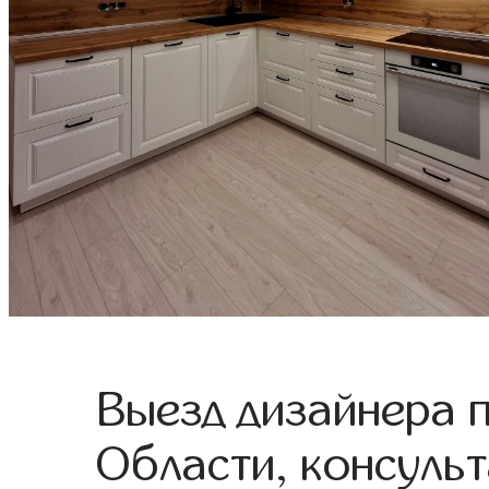
Выезд дизайнера 
Области, консульт