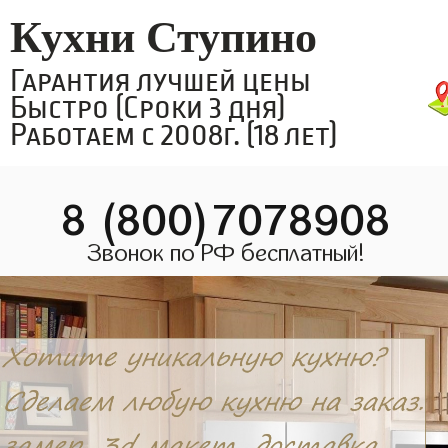
Кухни Ступино
Гарантия лучшей цены
Быстро (Сроки 3 дня)
Работаем с 2008г. (18 лет)
8 (800)7078908
Звонок по РФ бесплатный!