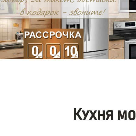
Кухня м