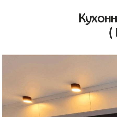
Кухонн
(