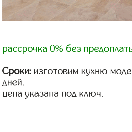
рассрочка 0% без предоплат
Сроки:
изготовим кухню модел
дней.
цена указана под ключ.