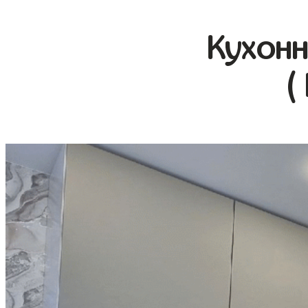
Кухонн
(