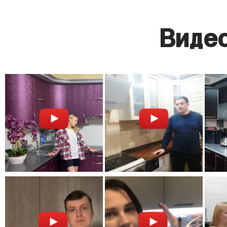
Видео