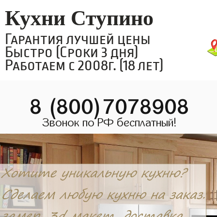
Кухни Ступино
Гарантия лучшей цены
Быстро (Сроки 3 дня)
Работаем с 2008г. (18 лет)
8 (800)7078908
Звонок по РФ бесплатный!