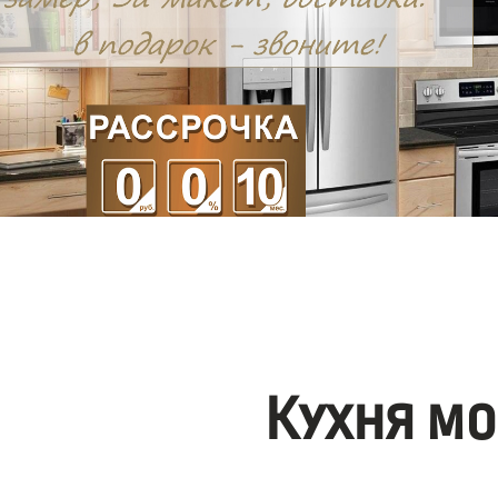
Кухня мо