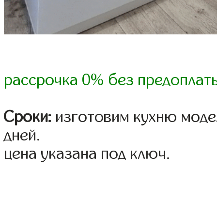
рассрочка 0% без предоплат
Сроки:
изготовим кухню модел
дней.
цена указана под ключ.