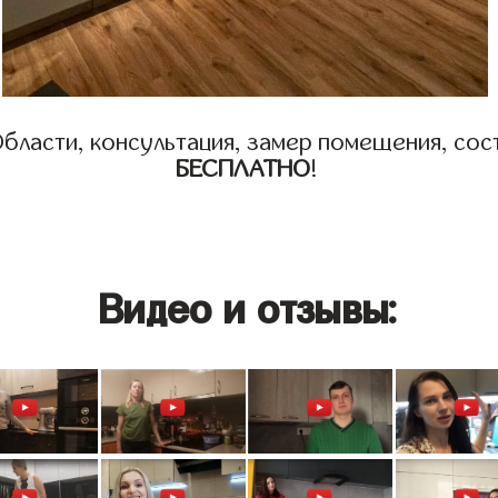
бласти, консультация, замер помещения, сост
БЕСПЛАТНО
!
Видео и отзывы: