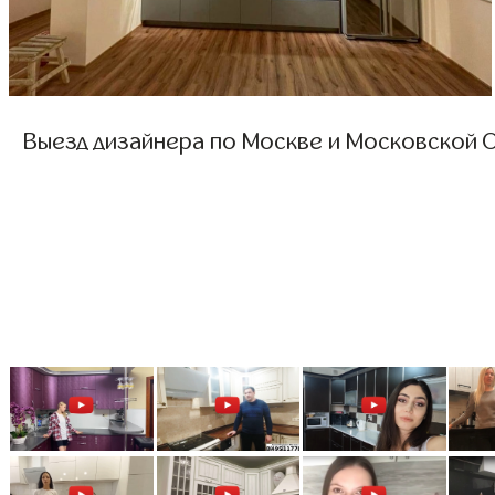
Выезд дизайнера по Москве и Московской О