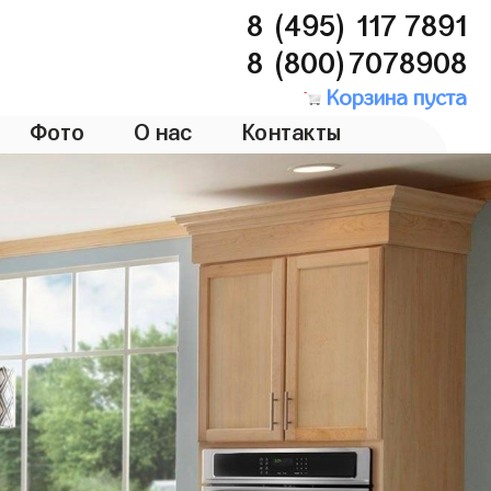
8 (495) 117 7891
8 (800)7078908
Корзина пуста
Фото
О нас
Контакты