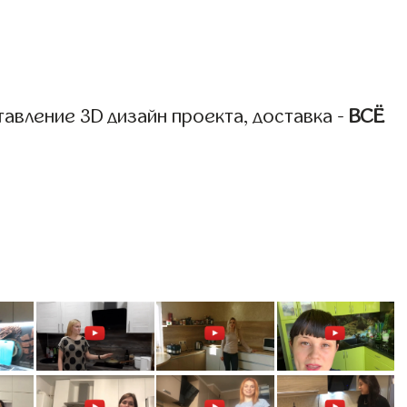
авление 3D дизайн проекта, доставка -
ВСЁ