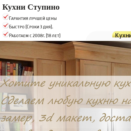
Кухни Ступино
Гарантия лучшей цены
Быстро (Сроки 3 дня).
Кухн
Работаем с 2008г. (18 лет)