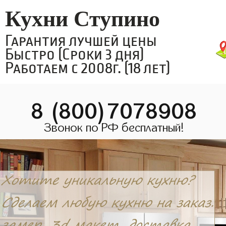
Кухни Ступино
Гарантия лучшей цены
Быстро (Сроки 3 дня)
Работаем с 2008г. (18 лет)
8 (800)7078908
Звонок по РФ бесплатный!