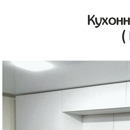
Кухонн
(