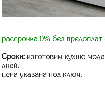
рассрочка 0% без предоплат
Сроки:
изготовим кухню модел
дней.
цена указана под ключ.