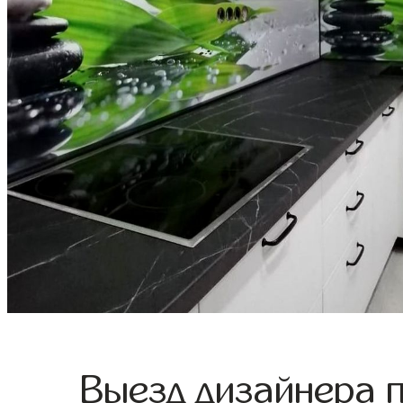
Выезд дизайнера 