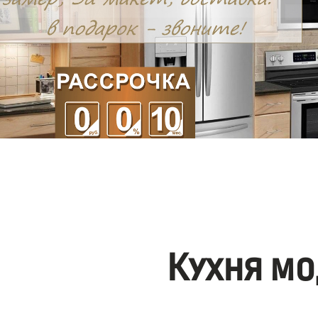
Кухня мо