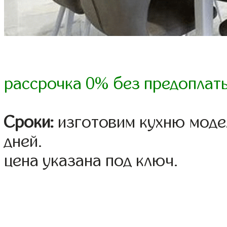
рассрочка 0% без предоплат
Сроки:
изготовим кухню модел
дней.
цена указана под ключ.