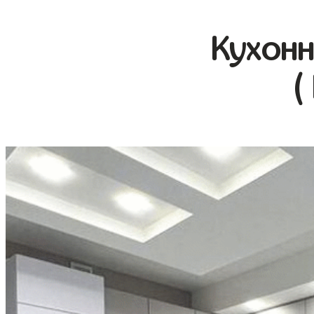
Кухонн
(