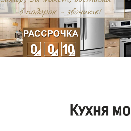
Кухня мо