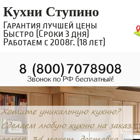
Кухни Ступино
Гарантия лучшей цены
Быстро (Сроки 3 дня)
Работаем с 2008г. (18 лет)
8 (800)7078908
Звонок по РФ бесплатный!