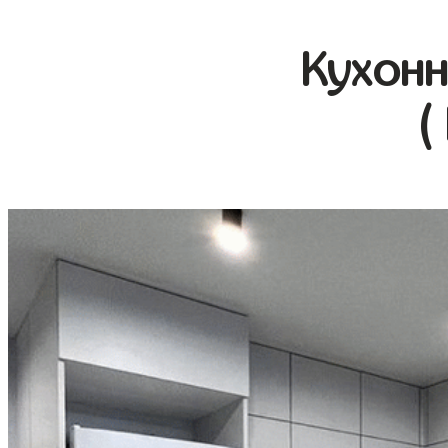
Кухонн
(