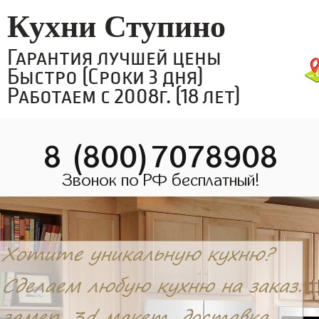
Кухни Ступино
Гарантия лучшей цены
Быстро (Сроки 3 дня)
Работаем с 2008г. (18 лет)
8 (800)7078908
Звонок по РФ бесплатный!