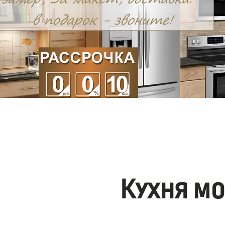
Кухня м