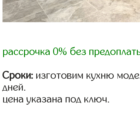
рассрочка 0% без предоплат
Сроки:
изготовим кухню модел
дней.
цена указана под ключ.