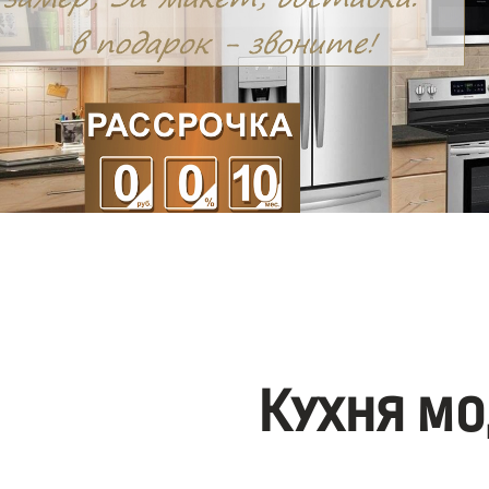
Кухня мо