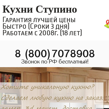
Кухни Ступино
Гарантия лучшей цены
Быстро (Сроки 3 дня)
Работаем с 2008г. (18 лет)
8 (800)7078908
Звонок по РФ бесплатный!