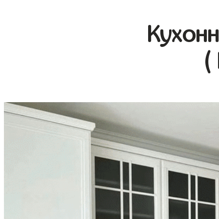
Кухонн
(