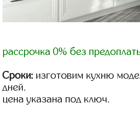
рассрочка 0% без предоплат
Сроки:
изготовим кухню модел
дней.
цена указана под ключ.