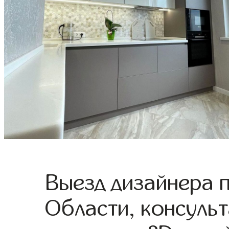
Выезд дизайнера 
Области, консульт