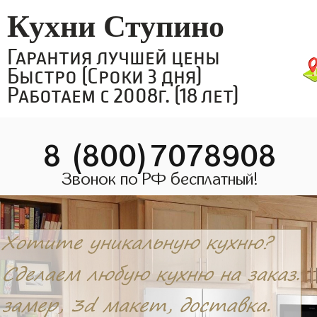
Кухни Ступино
Гарантия лучшей цены
Быстро (Сроки 3 дня)
Работаем с 2008г. (18 лет)
8 (800)7078908
Звонок по РФ бесплатный!