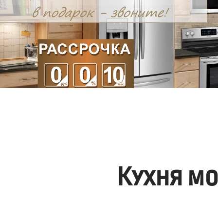
Кухня м