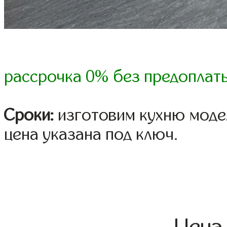
рассрочка 0% без предоплат
Сроки:
изготовим кухню модел
цена указана под ключ.