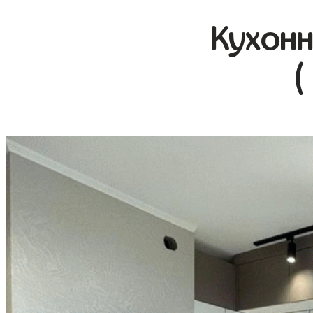
Кухонн
(