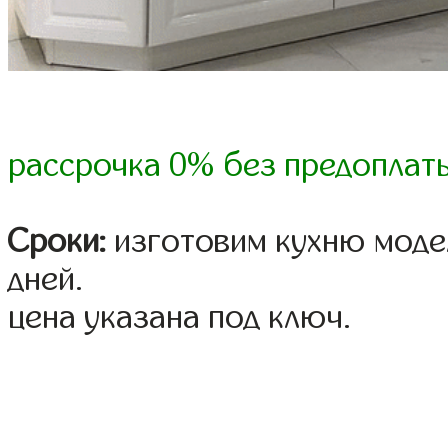
рассрочка 0% без предоплат
Сроки:
изготовим кухню модел
дней.
цена указана под ключ.