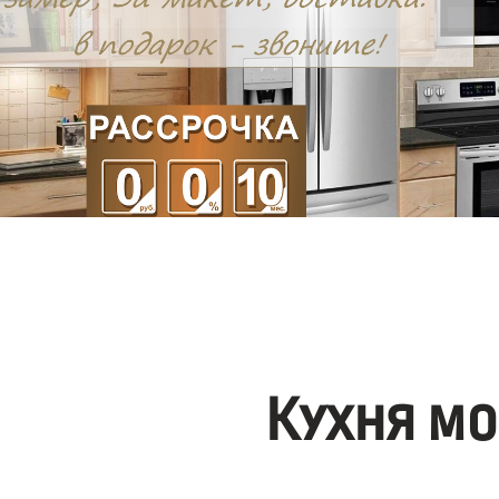
Кухня мо