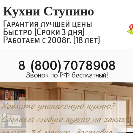
Кухни Ступино
Гарантия лучшей цены
Быстро (Сроки 3 дня)
Работаем с 2008г. (18 лет)
8 (800)7078908
Звонок по РФ бесплатный!