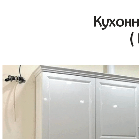
Кухонн
(