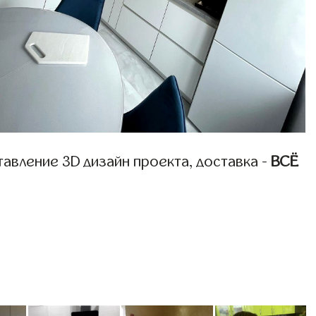
авление 3D дизайн проекта, доставка -
ВСЁ