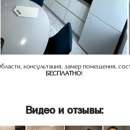
бласти, консультация, замер помещения, сост
БЕСПЛАТНО
!
Видео и отзывы: