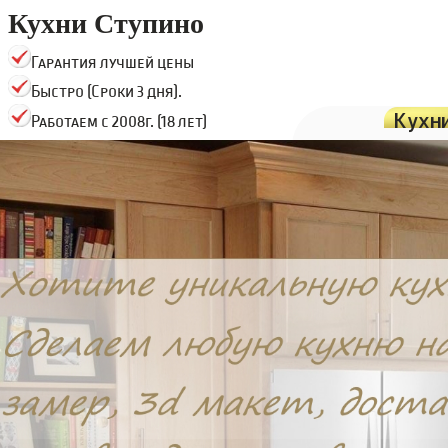
Кухни Ступино
Гарантия лучшей цены
Быстро (Сроки 3 дня).
Кухн
Работаем с 2008г. (18 лет)