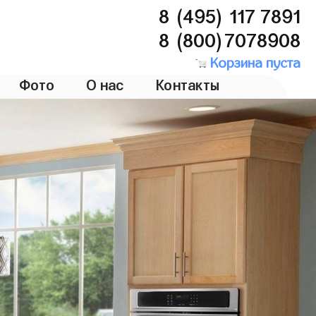
8 (495) 117 7891
8 (800)7078908
Корзина пуста
Фото
О нас
Контакты