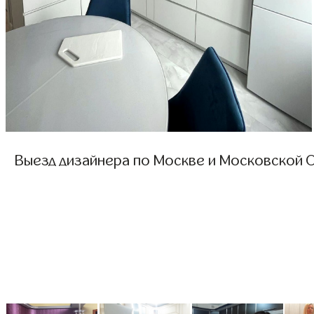
Выезд дизайнера по Москве и Московской О