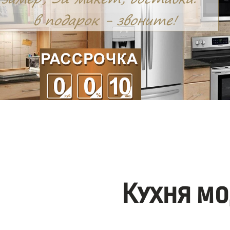
Кухня мо