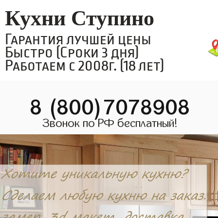
Кухни Ступино
Гарантия лучшей цены
Быстро (Сроки 3 дня)
Работаем с 2008г. (18 лет)
8 (800)7078908
Звонок по РФ бесплатный!