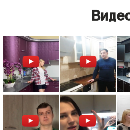
Видео