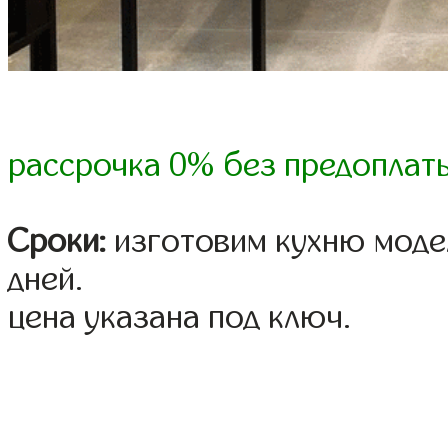
рассрочка 0% без предоплат
Сроки:
изготовим кухню модел
дней.
цена указана под ключ.