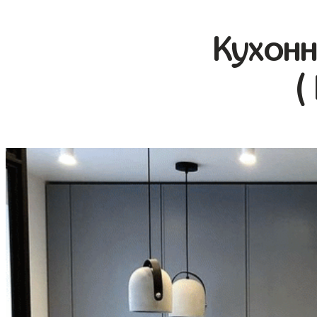
Кухонн
(