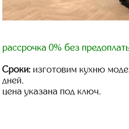
рассрочка 0% без предоплат
Сроки:
изготовим кухню модел
дней.
цена указана под ключ.