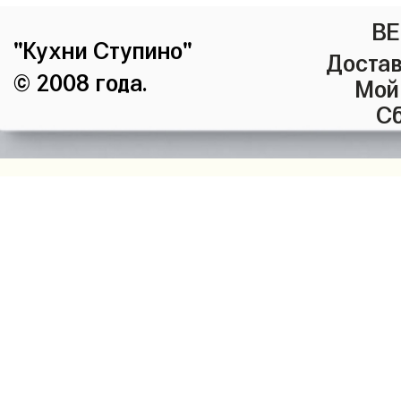
ВЕ
"Кухни Ступино"
Достав
© 2008 года.
Мой
Сб