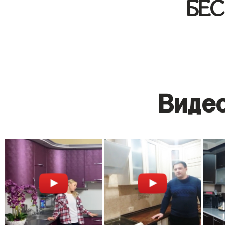
БЕ
Видео