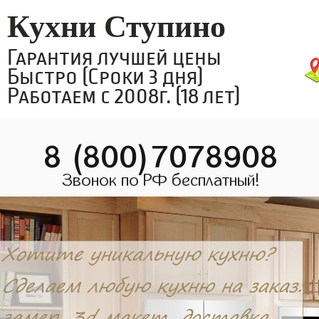
Кухни Ступино
Гарантия лучшей цены
Быстро (Сроки 3 дня)
Работаем с 2008г. (18 лет)
8 (800)7078908
Звонок по РФ бесплатный!