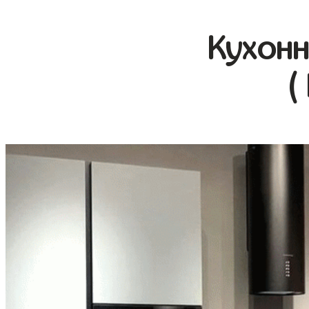
Кухонн
(