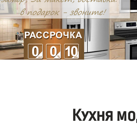
Кухня мо