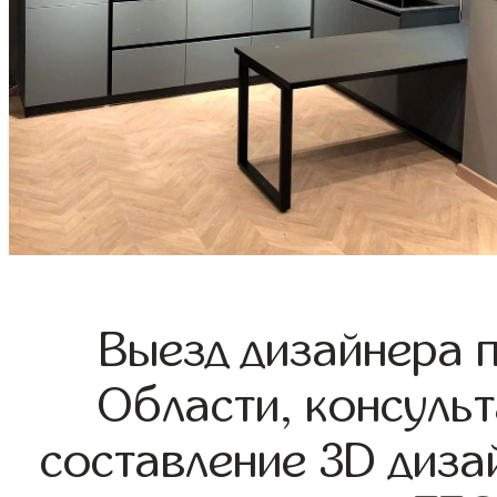
Выезд дизайнера 
Области, консульт
составление 3D диза