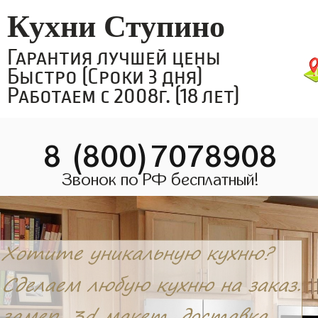
Кухни Ступино
Гарантия лучшей цены
Быстро (Сроки 3 дня)
Работаем с 2008г. (18 лет)
8 (800)7078908
Звонок по РФ бесплатный!