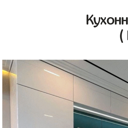
Кухонн
(