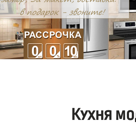
Кухня мо