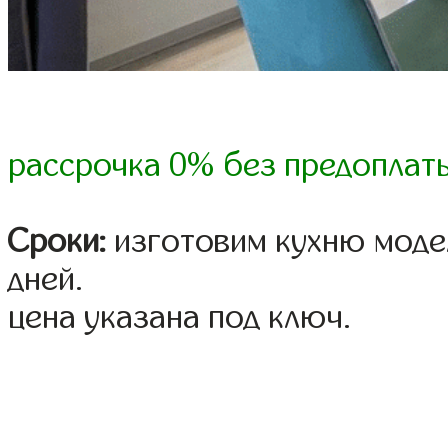
рассрочка 0% без предоплат
Сроки:
изготовим кухню модел
дней.
цена указана под ключ.