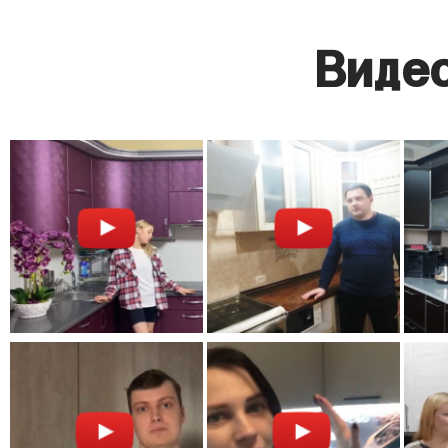
Видео