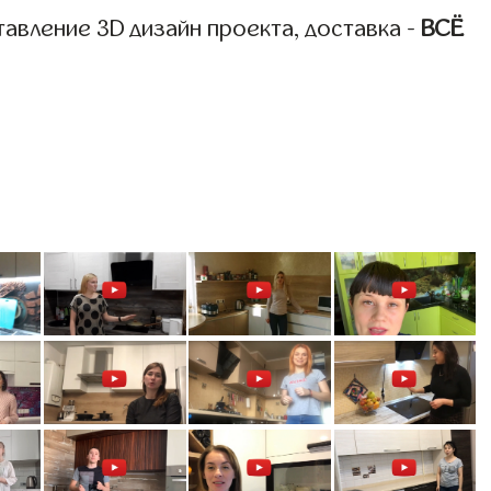
авление 3D дизайн проекта, доставка -
ВСЁ