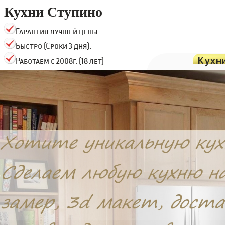
Кухни Ступино
Гарантия лучшей цены
Быстро (Сроки 3 дня).
Кухн
Работаем с 2008г. (18 лет)