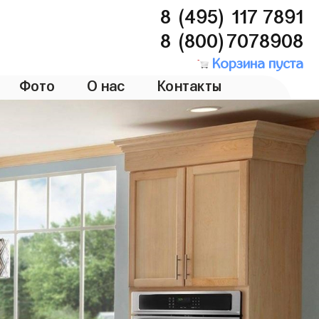
8 (495) 117 7891
8 (800)7078908
Корзина пуста
Фото
О нас
Контакты