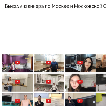
Выезд дизайнера по Москве и Московской О