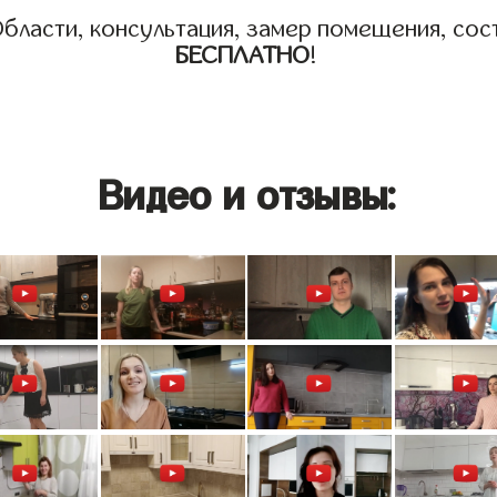
бласти, консультация, замер помещения, сост
БЕСПЛАТНО
!
Видео и отзывы: