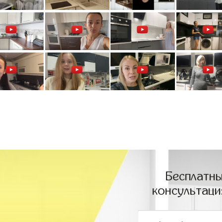
Бесплатны
консультаци