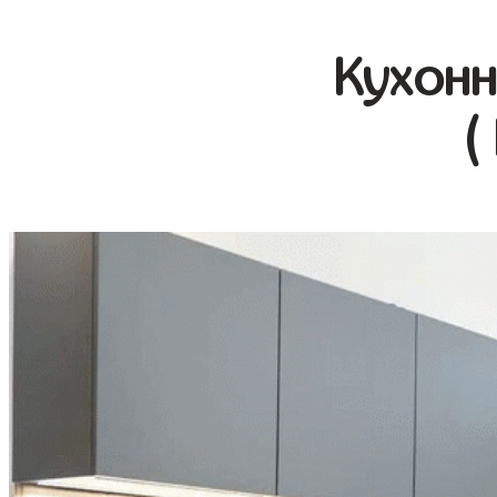
Кухонн
(