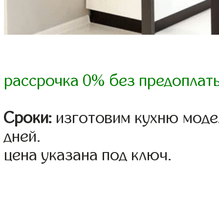
рассрочка 0% без предоплат
Сроки:
изготовим кухню модел
дней.
цена указана под ключ.