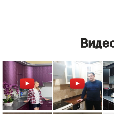
Видео