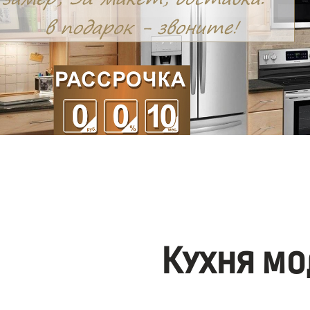
Кухня мо