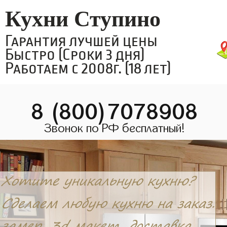
Кухни Ступино
Гарантия лучшей цены
Быстро (Сроки 3 дня)
Работаем с 2008г. (18 лет)
8 (800)7078908
Звонок по РФ бесплатный!