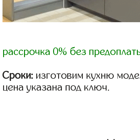
рассрочка 0% без предоплат
Сроки:
изготовим кухню модел
цена указана под ключ.