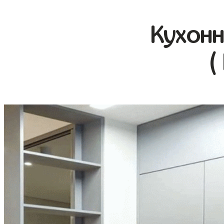
Кухонн
(