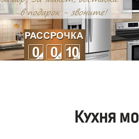
Кухня м