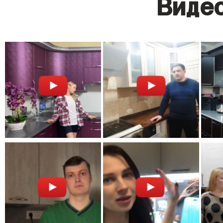
Видео