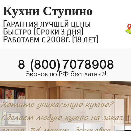
Кухни Ступино
Гарантия лучшей цены
Быстро (Сроки 3 дня)
Работаем с 2008г. (18 лет)
8 (800)7078908
Звонок по РФ бесплатный!