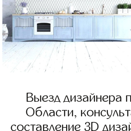
Выезд дизайнера 
Области, консульт
составление 3D диза