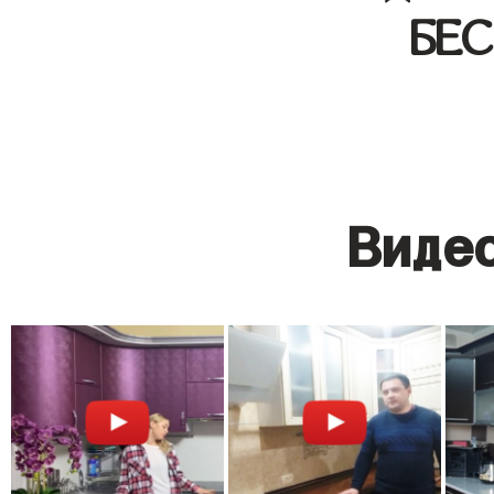
БЕ
Видео