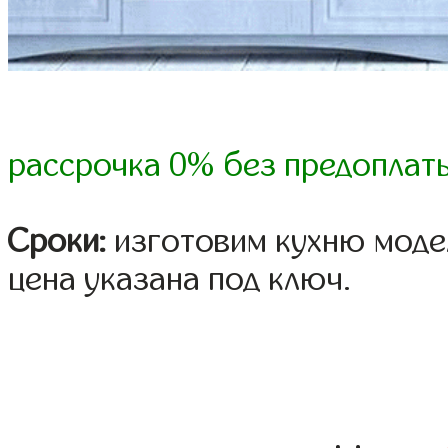
рассрочка 0% без предоплат
Сроки:
изготовим кухню модел
цена указана под ключ.