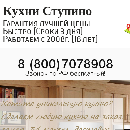
Кухни Ступино
Гарантия лучшей цены
Быстро (Сроки 3 дня)
Работаем с 2008г. (18 лет)
8 (800)7078908
Звонок по РФ бесплатный!