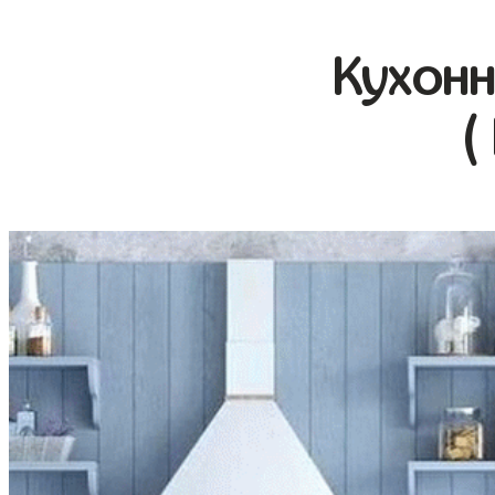
Кухонн
(