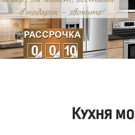
Кухня мо