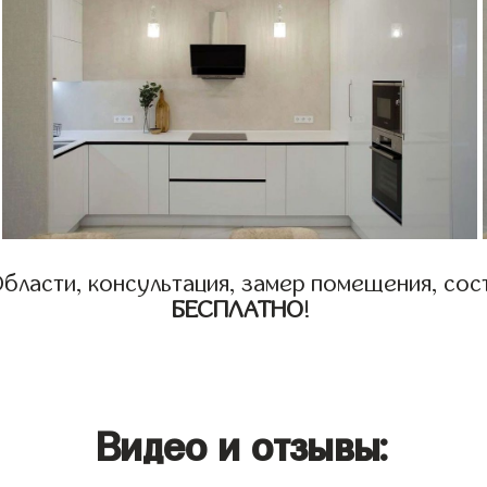
бласти, консультация, замер помещения, сост
БЕСПЛАТНО
!
Видео и отзывы: