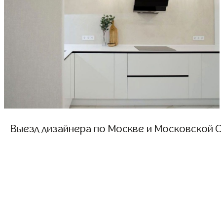
Выезд дизайнера по Москве и Московской О