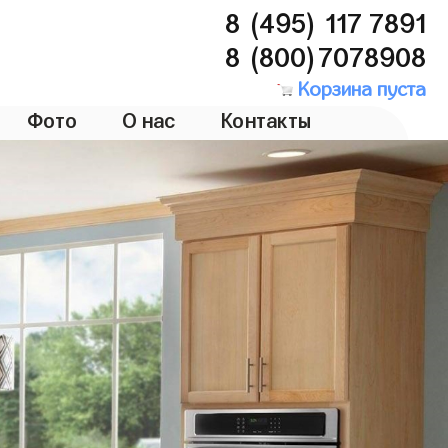
8 (495) 117 7891
8 (800)7078908
Корзина пуста
Фото
О нас
Контакты