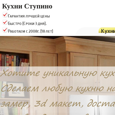
Кухни Ступино
Гарантия лучшей цены
Быстро (Сроки 3 дня).
Кухн
Работаем с 2008г. (18 лет)