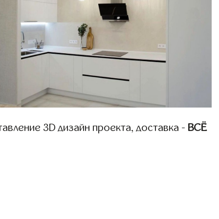
авление 3D дизайн проекта, доставка -
ВСЁ