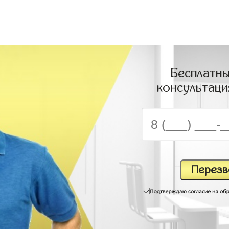
Бесплатны
консультаци