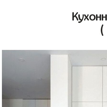
Кухонн
(