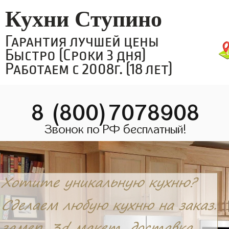
Кухни Ступино
Гарантия лучшей цены
Быстро (Сроки 3 дня)
Работаем с 2008г. (18 лет)
8 (800)7078908
Звонок по РФ бесплатный!