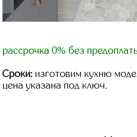
рассрочка 0% без предоплат
Сроки:
изготовим кухню модел
цена указана под ключ.