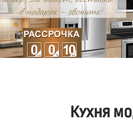
Кухня мо