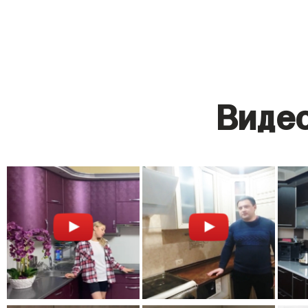
Видео