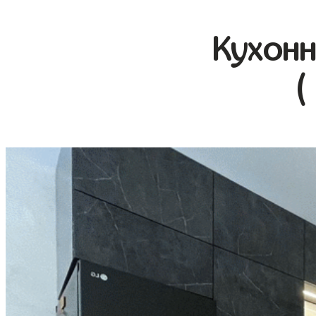
Кухонн
(