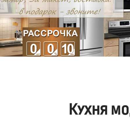
Кухня мо