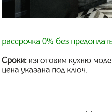
рассрочка 0% без предоплат
Сроки:
изготовим кухню модел
цена указана под ключ.