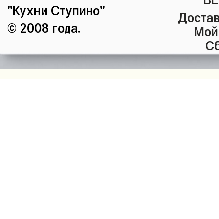
"Кухни Ступино"
Достав
© 2008 года.
Мой
Сб