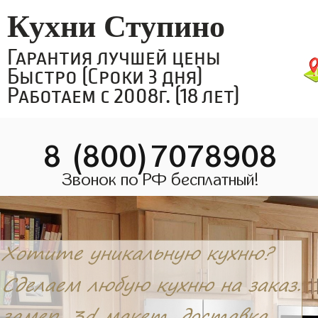
Кухни Ступино
Гарантия лучшей цены
Быстро (Сроки 3 дня)
Работаем с 2008г. (18 лет)
8 (800)7078908
Звонок по РФ бесплатный!