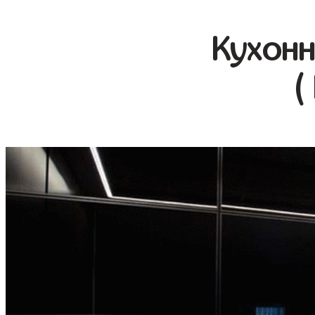
Кухонн
(