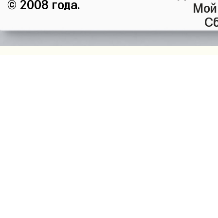
© 2008 года.
Мой
Сб