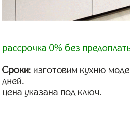
рассрочка 0% без предоплат
Сроки:
изготовим кухню модел
дней.
цена указана под ключ.