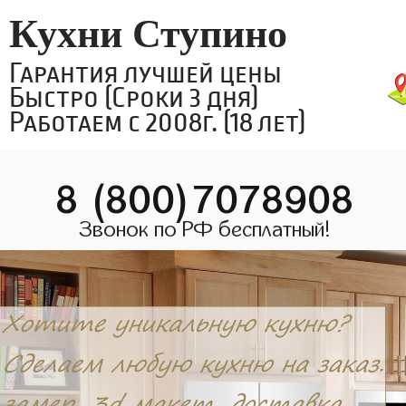
Кухни Ступино
Гарантия лучшей цены
Быстро (Сроки 3 дня)
Работаем с 2008г. (18 лет)
8 (800)7078908
Звонок по РФ бесплатный!