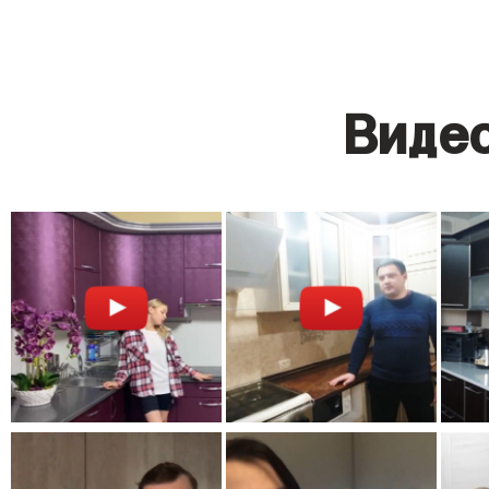
Видео