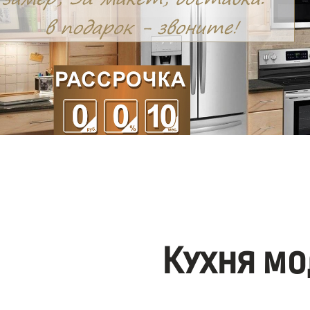
Кухня мо