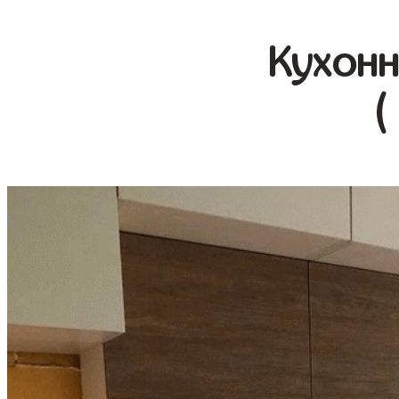
Кухонн
(