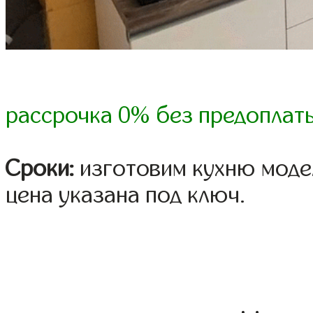
рассрочка 0% без предоплат
Сроки:
изготовим кухню модел
цена указана под ключ.