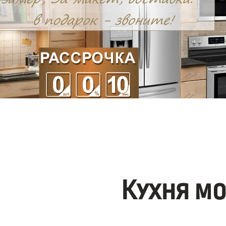
Кухня м