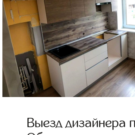
Выезд дизайнера 