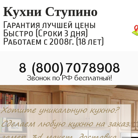
Кухни Ступино
Гарантия лучшей цены
Быстро (Сроки 3 дня)
Работаем с 2008г. (18 лет)
8 (800)7078908
Звонок по РФ бесплатный!