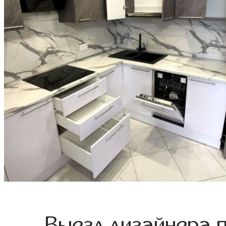
Выезд дизайнера 