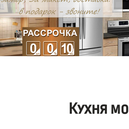
Кухня мо