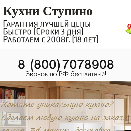
Кухни Ступино
Гарантия лучшей цены
Быстро (Сроки 3 дня)
Работаем с 2008г. (18 лет)
8 (800)7078908
Звонок по РФ бесплатный!