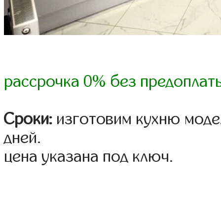
рассрочка 0% без предоплат
Сроки:
изготовим кухню модел
дней.
цена указана под ключ.