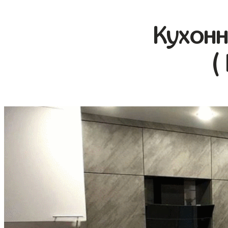
Кухонн
(