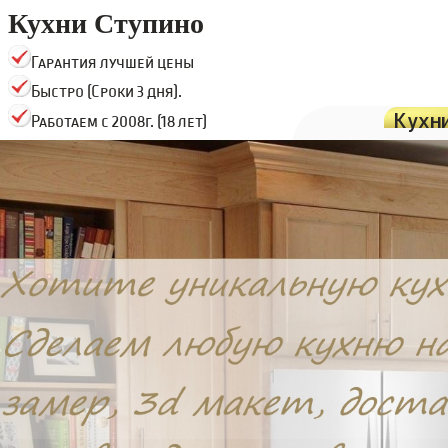
Кухни Ступино
Гарантия лучшей цены
Быстро (Сроки 3 дня).
Кухн
Работаем с 2008г. (18 лет)