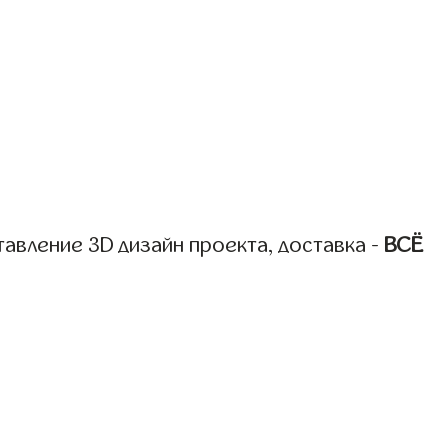
авление 3D дизайн проекта, доставка -
ВСЁ