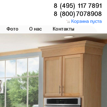
8 (495) 117 7891
8 (800)7078908
Корзина пуста
Фото
О нас
Контакты