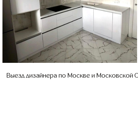
Выезд дизайнера по Москве и Московской О