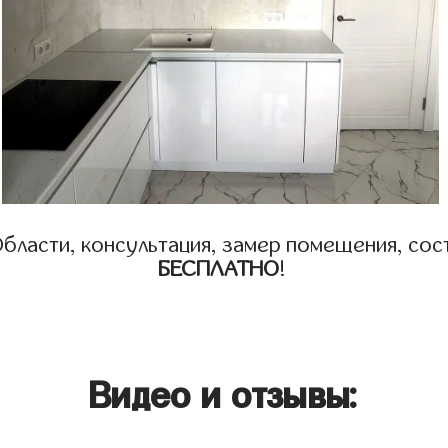
бласти, консультация, замер помещения, сост
БЕСПЛАТНО
!
Видео и отзывы: