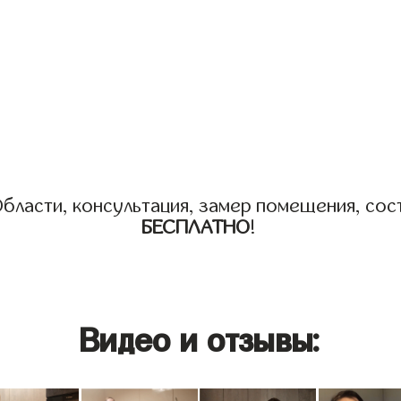
бласти, консультация, замер помещения, сост
БЕСПЛАТНО
!
Видео и отзывы: