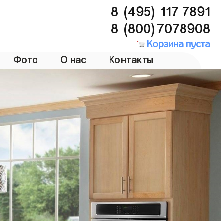
8 (495) 117 7891
8 (800)7078908
Корзина пуста
Фото
О нас
Контакты