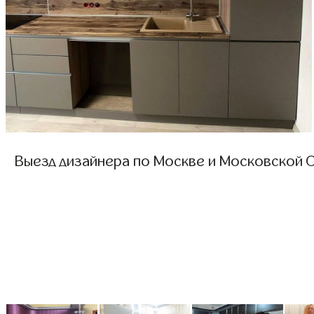
Выезд дизайнера по Москве и Московской О