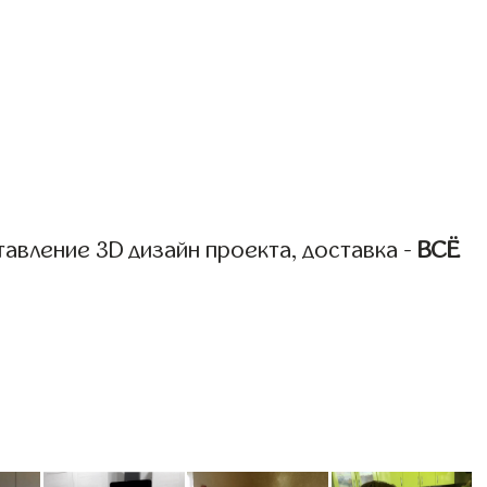
авление 3D дизайн проекта, доставка -
ВСЁ