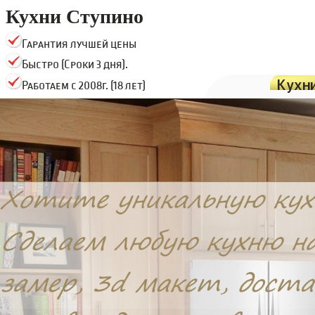
Кухни Ступино
Гарантия лучшей цены
Быстро (Сроки 3 дня).
Кухн
Работаем с 2008г. (18 лет)