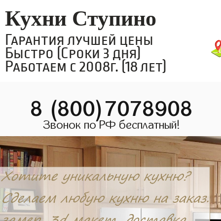
Кухни Ступино
Гарантия лучшей цены
Быстро (Сроки 3 дня)
Работаем с 2008г. (18 лет)
8 (800)7078908
Звонок по РФ бесплатный!