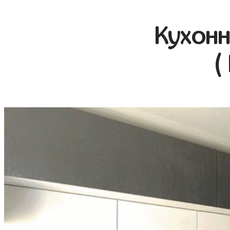
Кухонн
(