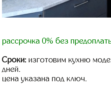
рассрочка 0% без предоплат
Сроки:
изготовим кухню модел
дней.
цена указана под ключ.