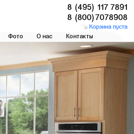
8 (495) 117 7891
8 (800)7078908
Корзина пуста
Фото
О нас
Контакты