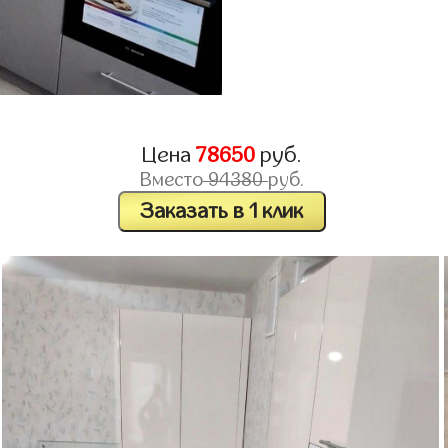
Цена
78650
руб.
Вместо
94380
руб.
Заказать в 1 клик