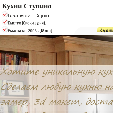
Кухни Ступино
Гарантия лучшей цены
Быстро (Сроки 3 дня).
Кухн
Работаем с 2008г. (18 лет)