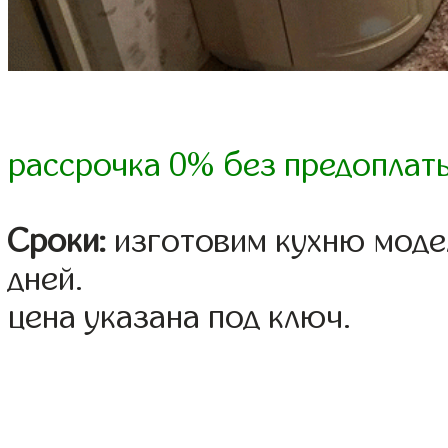
рассрочка 0% без предоплат
Сроки:
изготовим кухню модел
дней.
цена указана под ключ.