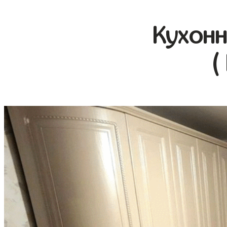
Кухонн
(