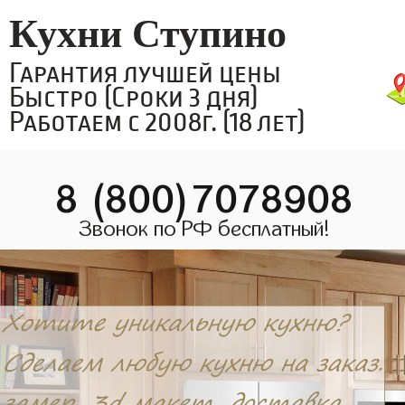
Кухни Ступино
Гарантия лучшей цены
Быстро (Сроки 3 дня)
Работаем с 2008г. (18 лет)
8 (800)7078908
Звонок по РФ бесплатный!