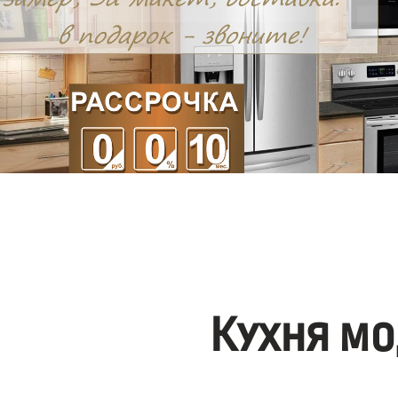
Кухня мо