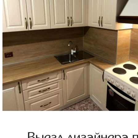
Выезд дизайнера 