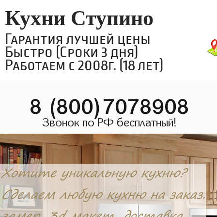
Кухни Ступино
Гарантия лучшей цены
Быстро (Сроки 3 дня)
Работаем с 2008г. (18 лет)
8 (800)7078908
Звонок по РФ бесплатный!