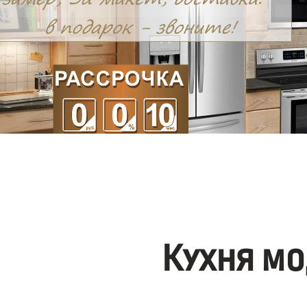
Кухня мо