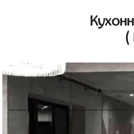
Кухонн
(