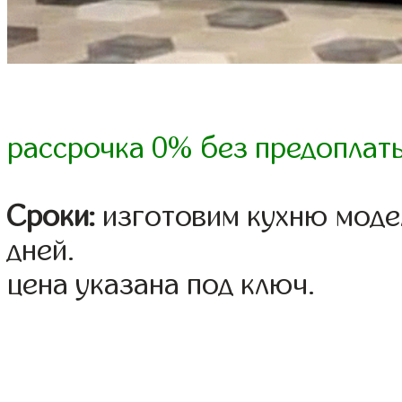
рассрочка 0% без предоплат
Сроки:
изготовим кухню модел
дней.
цена указана под ключ.