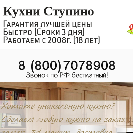
Кухни Ступино
Гарантия лучшей цены
Быстро (Сроки 3 дня)
Работаем с 2008г. (18 лет)
8 (800)7078908
Звонок по РФ бесплатный!