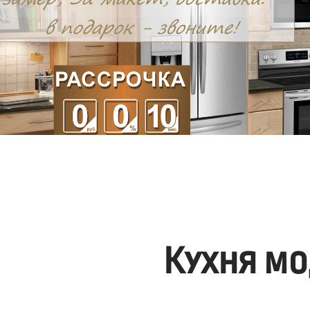
Кухня мо