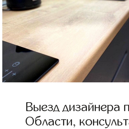
Выезд дизайнера 
Области, консульт