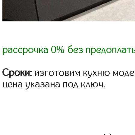
рассрочка 0% без предоплат
Сроки:
изготовим кухню модел
цена указана под ключ.