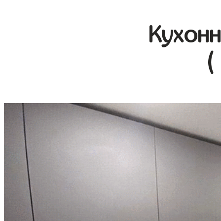
Кухонн
(