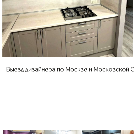
Выезд дизайнера по Москве и Московской О