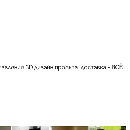
авление 3D дизайн проекта, доставка -
ВСЁ