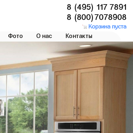
8 (495) 117 7891
8 (800)7078908
Корзина пуста
Фото
О нас
Контакты