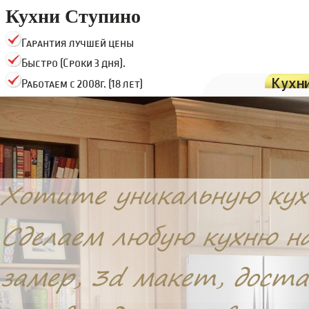
Кухни Ступино
Гарантия лучшей цены
Быстро (Сроки 3 дня).
Кухн
Работаем с 2008г. (18 лет)