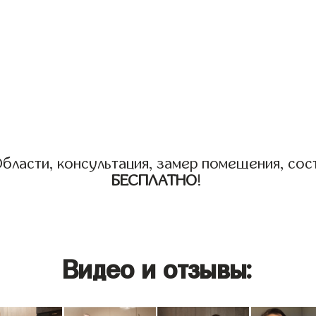
бласти, консультация, замер помещения, сост
БЕСПЛАТНО
!
Видео и отзывы: