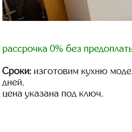
рассрочка 0% без предоплат
Сроки:
изготовим кухню модел
дней.
цена указана под ключ.