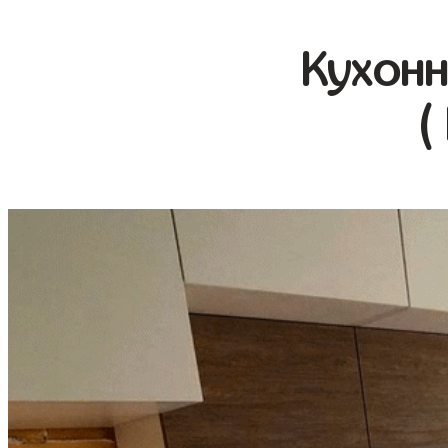
Кухонн
(