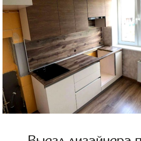
Выезд дизайнера 