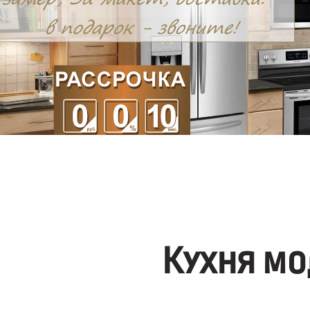
Кухня мо