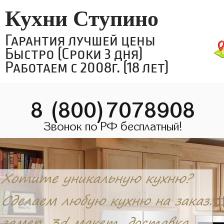
Кухни Ступино
Гарантия лучшей цены
Быстро (Сроки 3 дня)
Работаем с 2008г. (18 лет)
8 (800)7078908
Звонок по РФ бесплатный!