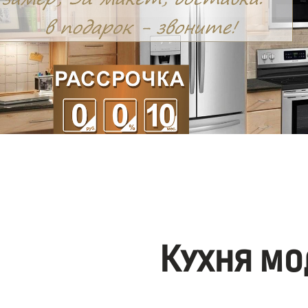
Кухня мо