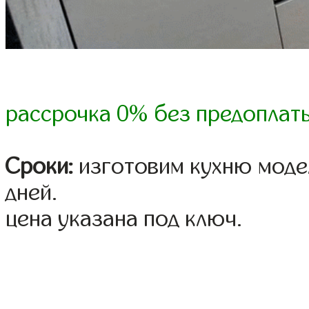
рассрочка 0% без предоплат
Сроки:
изготовим кухню модел
дней.
цена указана под ключ.