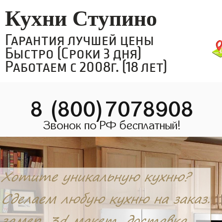
Кухни Ступино
Гарантия лучшей цены
Быстро (Сроки 3 дня)
Работаем с 2008г. (18 лет)
8 (800)7078908
Звонок по РФ бесплатный!