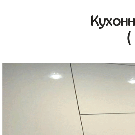
Кухонн
(