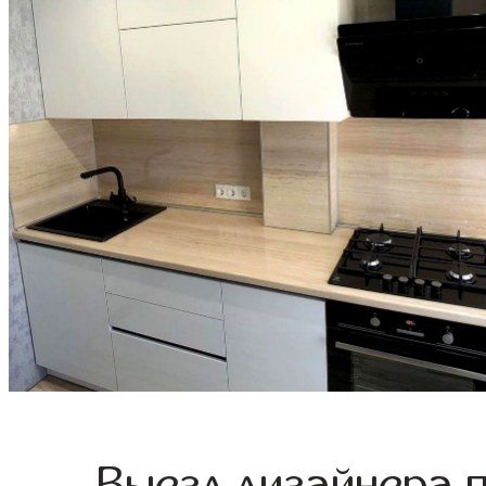
Выезд дизайнера 