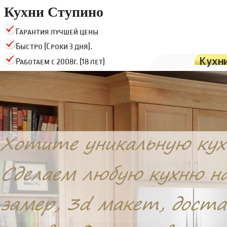
Кухни Ступино
Гарантия лучшей цены
Быстро (Сроки 3 дня).
Кухн
Работаем с 2008г. (18 лет)