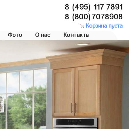
8 (495) 117 7891
8 (800)7078908
Корзина пуста
Фото
О нас
Контакты