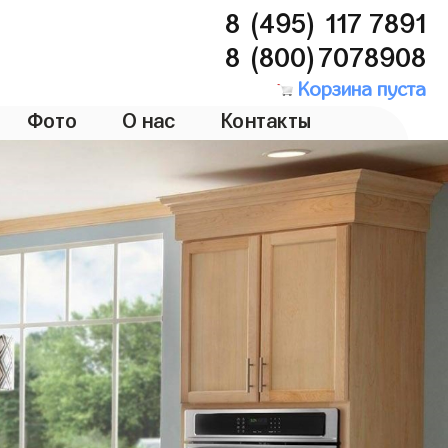
8 (495) 117 7891
8 (800)7078908
Корзина пуста
Фото
О нас
Контакты