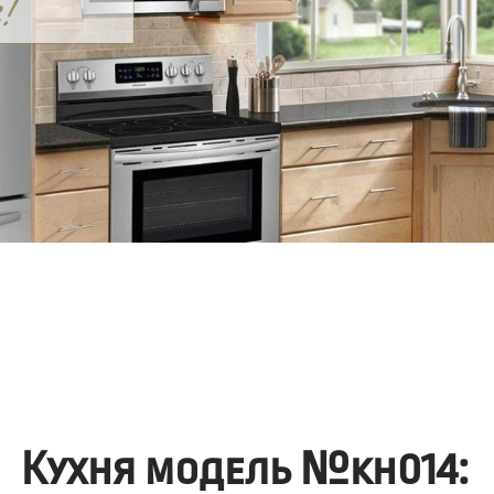
Кухня модель №kh014: