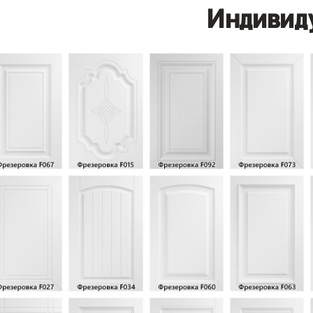
Индивид