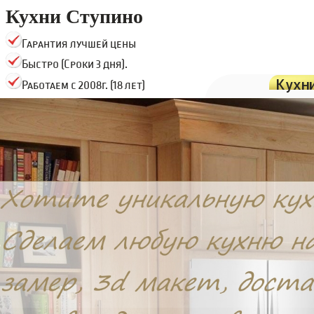
Кухни Ступино
Гарантия лучшей цены
Быстро (Сроки 3 дня).
Кухн
Работаем с 2008г. (18 лет)