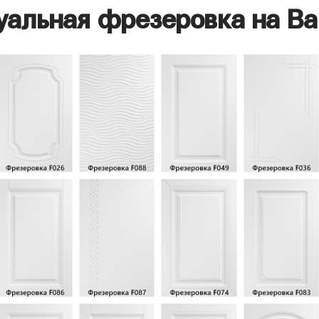
уальная фрезеровка на Ва