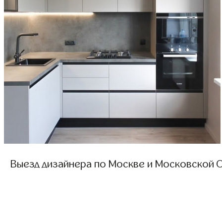
Выезд дизайнера по Москве и Московской О