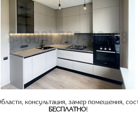
бласти, консультация, замер помещения, сост
БЕСПЛАТНО
!