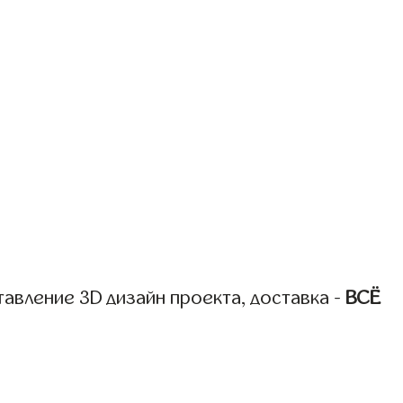
авление 3D дизайн проекта, доставка -
ВСЁ