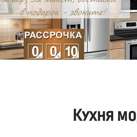
Кухня мо