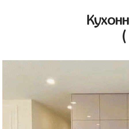
Кухонн
(