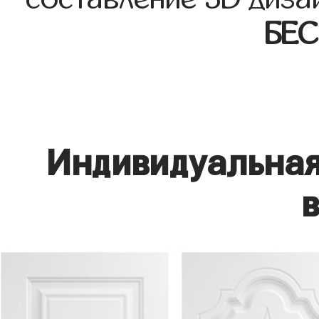
БЕ
Индивидуальная