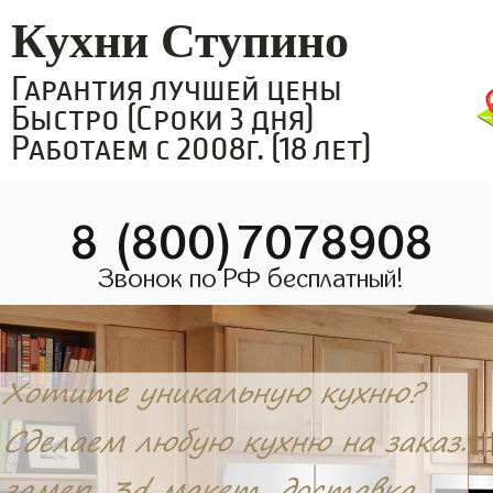
Кухни Ступино
Гарантия лучшей цены
Быстро (Сроки 3 дня)
Работаем с 2008г. (18 лет)
8 (800)7078908
Звонок по РФ бесплатный!