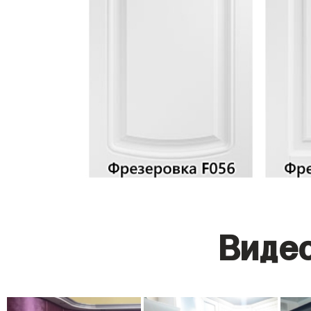
Видео