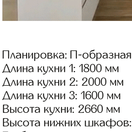
Планировка: П-образная
Длина кухни 1: 1800 мм
Длина кухни 2: 2000 мм
Длина кухни 3: 1600 мм
Высота кухни: 2660 мм
Высота нижних шкафов: