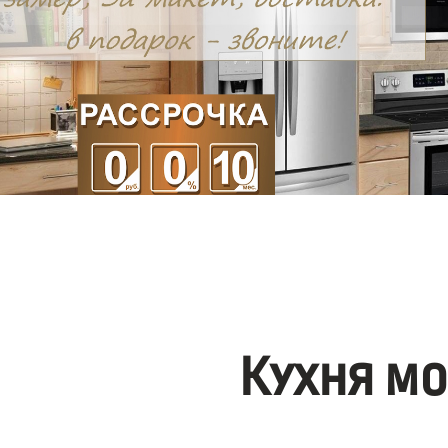
Кухня м