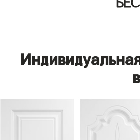
БЕ
Индивидуальная