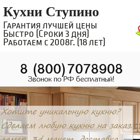
Кухни Ступино
Гарантия лучшей цены
Быстро (Сроки 3 дня)
Работаем с 2008г. (18 лет)
8 (800)7078908
Звонок по РФ бесплатный!