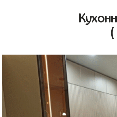
Кухонн
(