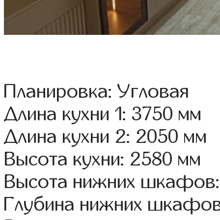
Планировка: Угловая
Длина кухни 1: 3750 мм
Длина кухни 2: 2050 мм
Высота кухни: 2580 мм
Высота нижних шкафов:
Глубина нижних шкафов