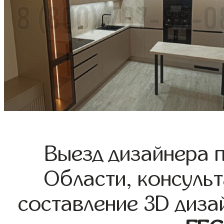
Выезд дизайнера 
Области, консульт
составление 3D диза