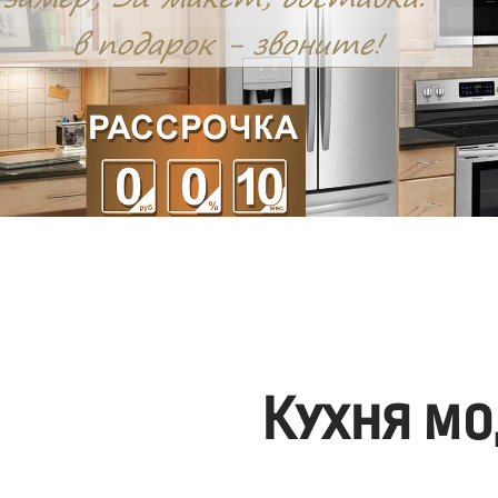
Кухня мо