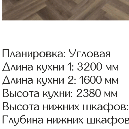
Планировка: Угловая
Длина кухни 1: 3200 мм
Длина кухни 2: 1600 мм
Высота кухни: 2380 мм
Высота нижних шкафов:
Глубина нижних шкафов