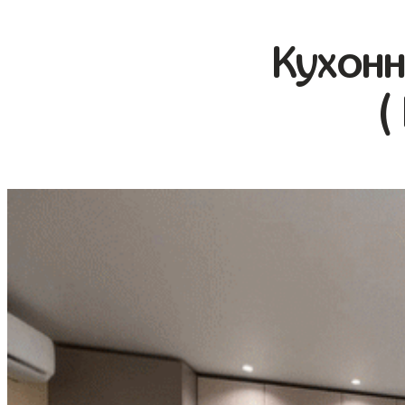
Кухонн
(