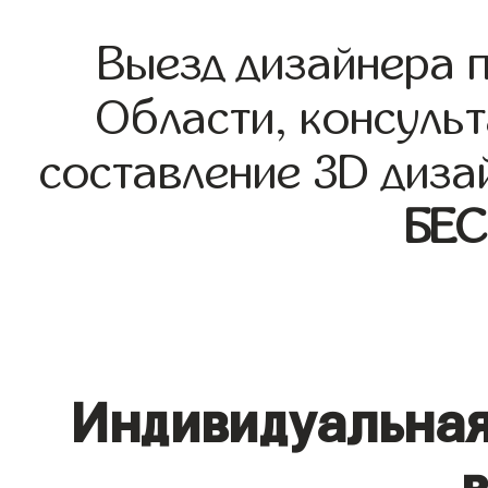
Выезд дизайнера 
Области, консульт
составление 3D диза
БЕ
Индивидуальная