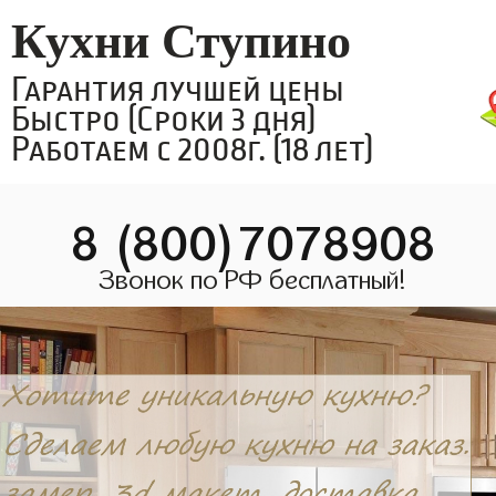
Кухни Ступино
Гарантия лучшей цены
Быстро (Сроки 3 дня)
Работаем с 2008г. (18 лет)
8 (800)7078908
Звонок по РФ бесплатный!