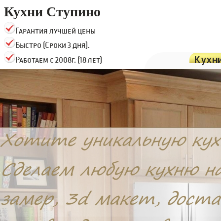
Кухни Ступино
Гарантия лучшей цены
Быстро (Сроки 3 дня).
Кухн
Работаем с 2008г. (18 лет)