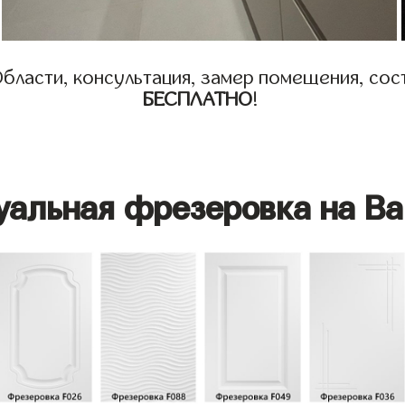
бласти, консультация, замер помещения, сост
БЕСПЛАТНО
!
уальная фрезеровка на Ва