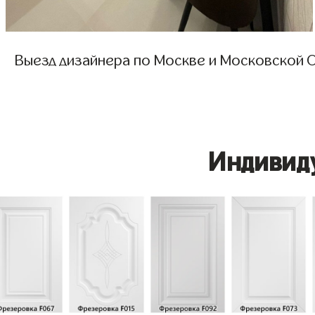
Выезд дизайнера по Москве и Московской О
Индивид