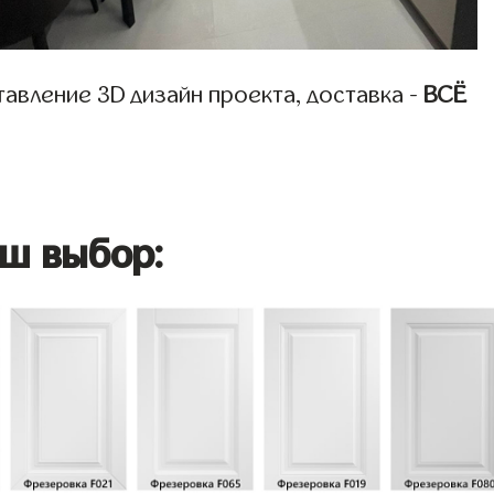
авление 3D дизайн проекта, доставка -
ВСЁ
ш выбор: