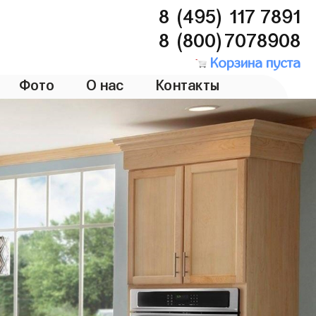
8 (495) 117 7891
8 (800)7078908
Корзина пуста
Фото
О нас
Контакты