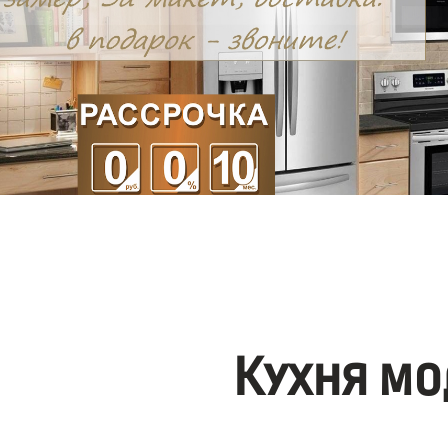
Кухня мо