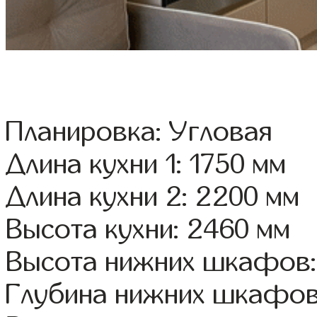
Планировка: Угловая
Длина кухни 1: 1750 мм
Длина кухни 2: 2200 мм
Высота кухни: 2460 мм
Высота нижних шкафов:
Глубина нижних шкафов