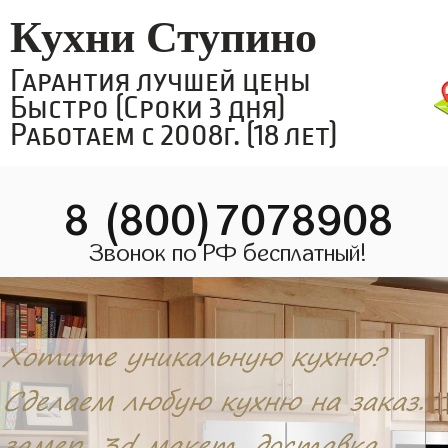
Кухни Ступино
Гарантия лучшей цены
Быстро (Сроки 3 дня)
Работаем с 2008г. (18 лет)
8 (800)7078908
Звонок по РФ бесплатный!