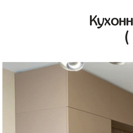
Кухонн
(