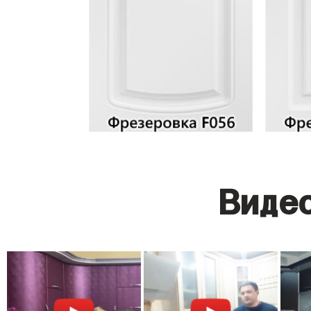
Видео