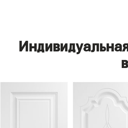
Индивидуальная