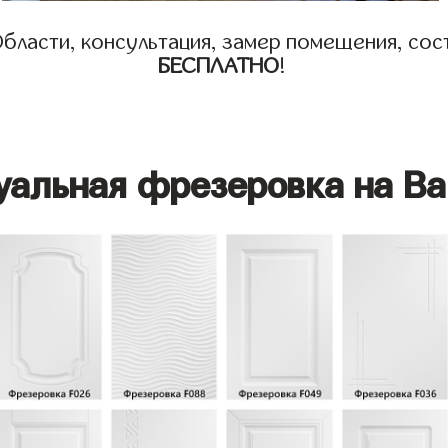
бласти, консультация, замер помещения, сост
БЕСПЛАТНО
!
уальная фрезеровка на Ва