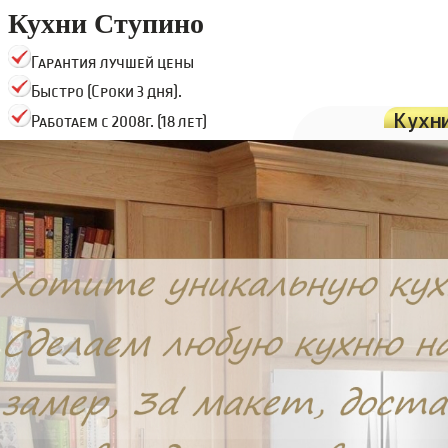
Кухни Ступино
Гарантия лучшей цены
Быстро (Сроки 3 дня).
Кухн
Работаем с 2008г. (18 лет)