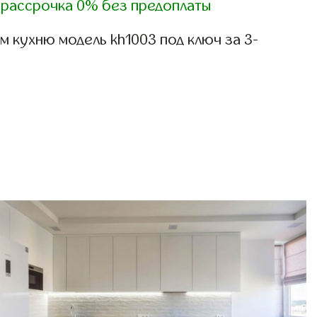
)
рассрочка 0% без предоплаты
 кухню модель kh1003 под ключ за 3-