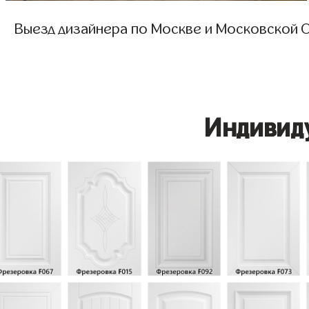
Выезд дизайнера по Москве и Московской О
Индивид