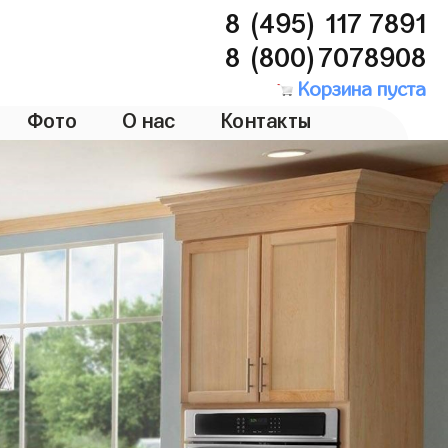
8 (495) 117 7891
8 (800)7078908
Корзина пуста
Фото
О нас
Контакты