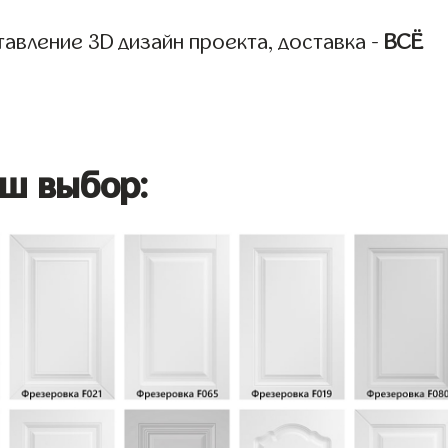
авление 3D дизайн проекта, доставка -
ВСЁ
ш выбор: