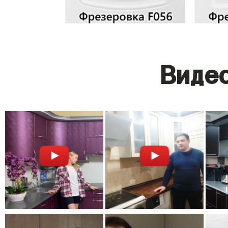
Видео