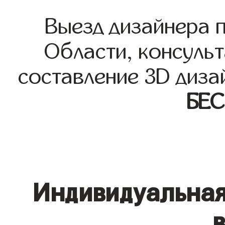
Выезд дизайнера 
Области, консульт
составление 3D диза
БЕ
Индивидуальная