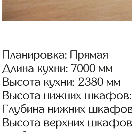
Планировка: Прямая
Длина кухни: 7000 мм
Высота кухни: 2380 мм
Высота нижних шкафов:
Глубина нижних шкафов
Высота верхних шкафов