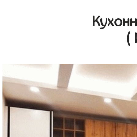
Кухонн
(