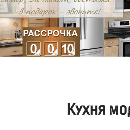
Кухня мо