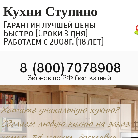
Кухни Ступино
Гарантия лучшей цены
Быстро (Сроки 3 дня)
Работаем с 2008г. (18 лет)
8 (800)7078908
Звонок по РФ бесплатный!