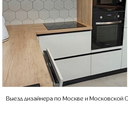
Выезд дизайнера по Москве и Московской О