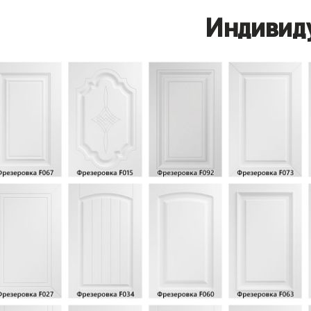
Индивид