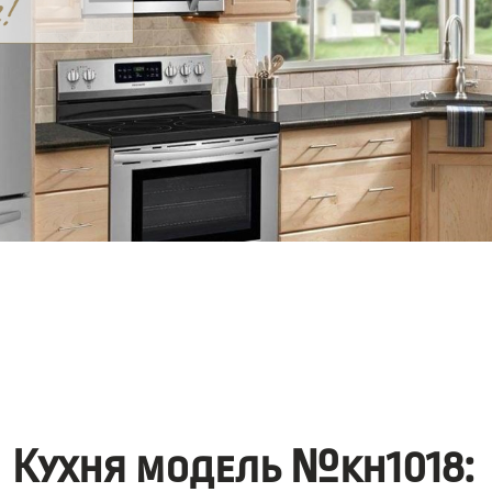
Кухня модель №kh1018: