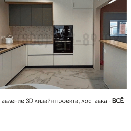
авление 3D дизайн проекта, доставка -
ВСЁ