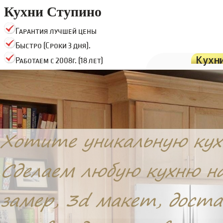
Кухни Ступино
Гарантия лучшей цены
Быстро (Сроки 3 дня).
Кухн
Работаем с 2008г. (18 лет)