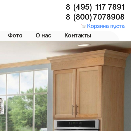
8 (495) 117 7891
8 (800)7078908
Корзина пуста
Фото
О нас
Контакты