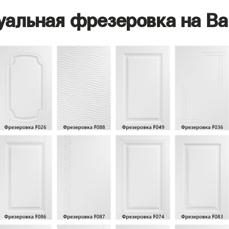
уальная фрезеровка на Ва