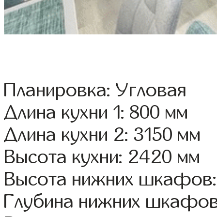
Планировка: Угловая
Длина кухни 1: 800 мм
Длина кухни 2: 3150 мм
Высота кухни: 2420 мм
Высота нижних шкафов:
Глубина нижних шкафов