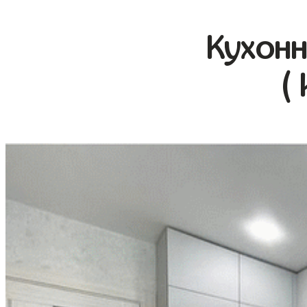
Кухонн
(