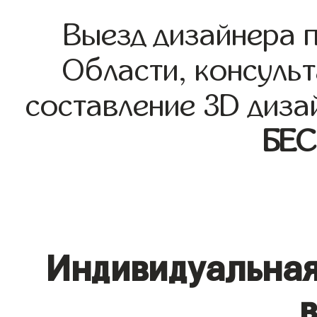
Выезд дизайнера 
Области, консульт
составление 3D диза
БЕ
Индивидуальная