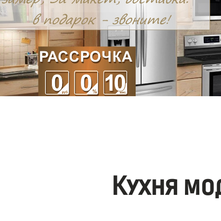
Кухня мо