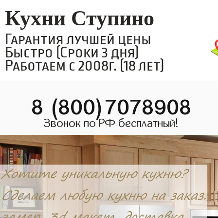
Кухни Ступино
Гарантия лучшей цены
Быстро (Сроки 3 дня)
Работаем с 2008г. (18 лет)
8 (800)7078908
Звонок по РФ бесплатный!