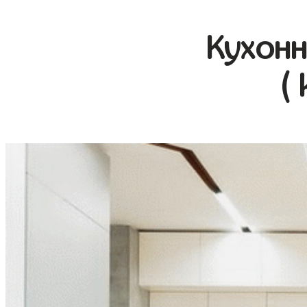
Кухонн
(