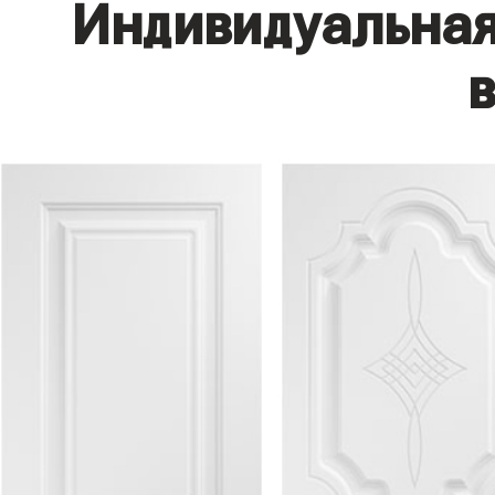
Индивидуальная