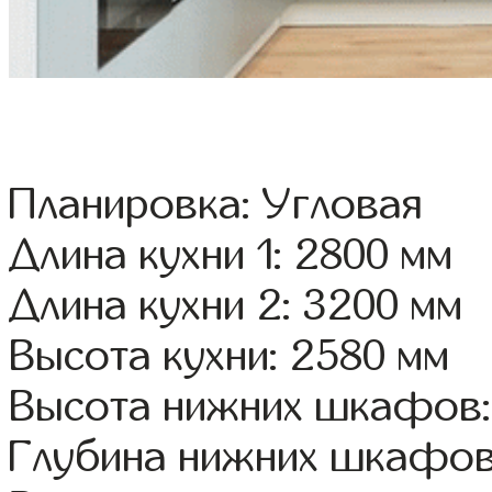
Планировка: Угловая
Длина кухни 1: 2800 мм
Длина кухни 2: 3200 мм
Высота кухни: 2580 мм
Высота нижних шкафов:
Глубина нижних шкафов