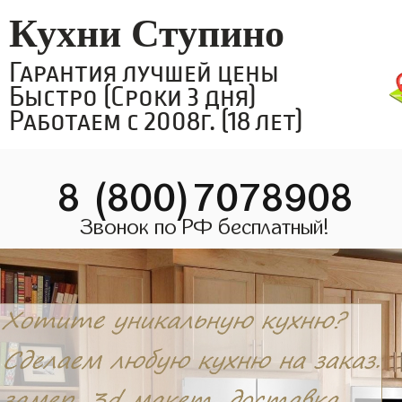
Кухни Ступино
Гарантия лучшей цены
Быстро (Сроки 3 дня)
Работаем с 2008г. (18 лет)
8 (800)7078908
Звонок по РФ бесплатный!