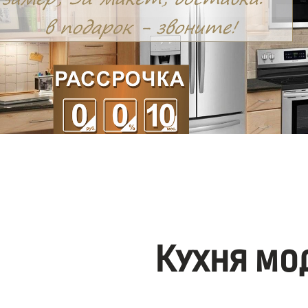
Кухня мо